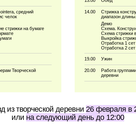
 творческой деревни
26 февраля в 21:00
или
на следующий день до 12:00
Что нужно привезти с собой
Ножницы