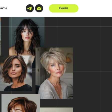
Войти