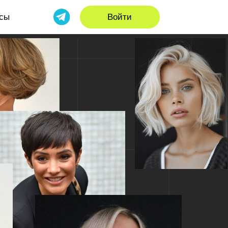
Войти